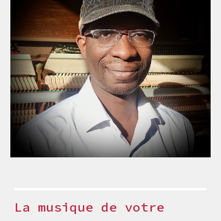
La musique de votre